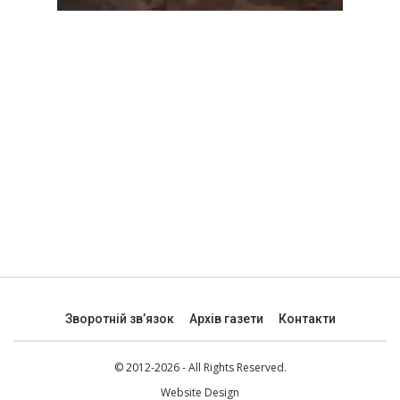
Зворотній зв’язок
Архів газети
Контакти
© 2012-2026 - All Rights Reserved.
Website Design