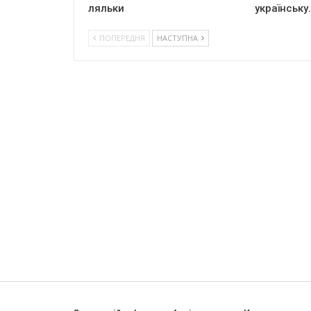
ляльки
українську
ПОПЕРЕДНЯ
НАСТУПНА