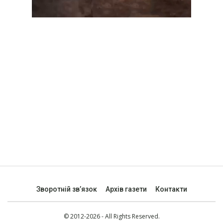
Зворотній зв’язок
Архів газети
Контакти
© 2012-2026 - All Rights Reserved.