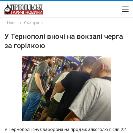
Home
Скандал
У Тернополі вночі на вокзалі черга
за горілкою
У Тернополі існує заборона на продаж алкоголю після 22