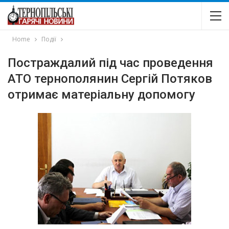
Home
Події
Постраждалий під час проведення
АТО тернополянин Сергій Потяков
отримає матеріальну допомогу