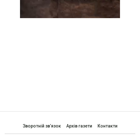
Зворотній зв’язок
Архів газети
Контакти