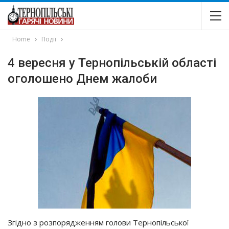
Home
Події
4 вересня у Тернопільській області
оголошено Днем жалоби
Згідно з розпорядженням голови Тернопільської