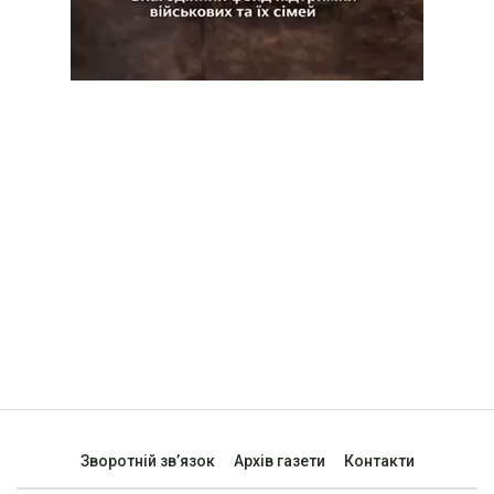
Зворотній зв’язок
Архів газети
Контакти