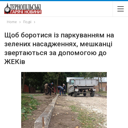
Home
Події
Щоб боротися із паркуванням на
зелених насадженнях, мешканці
звертаються за допомогою до
ЖЕКів