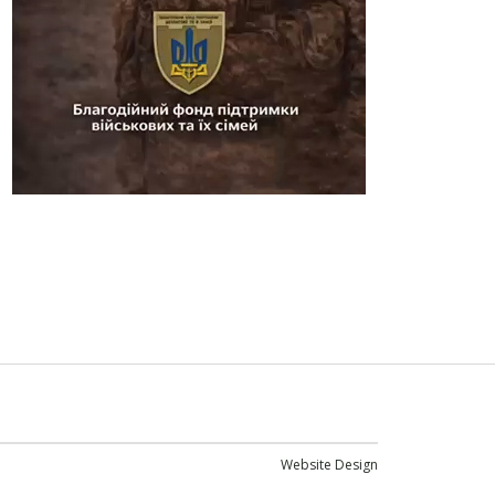
Website Design