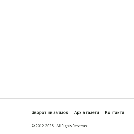
Зворотній зв’язок
Архів газети
Контакти
© 2012-2026 - All Rights Reserved.