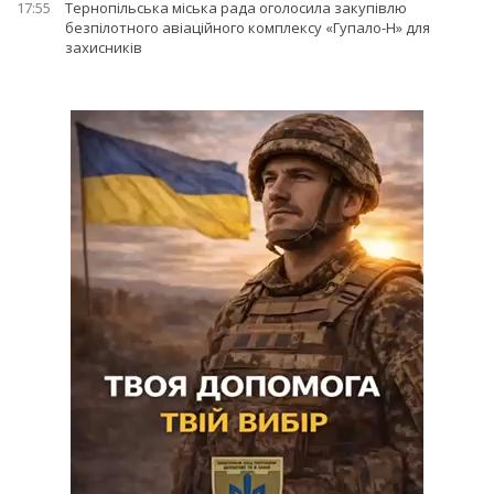
17:55
Тернопільська міська рада оголосила закупівлю
безпілотного авіаційного комплексу «Гупало-Н» для
захисників