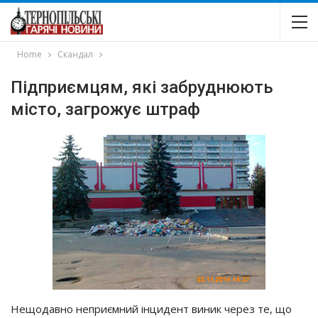
Home
Скандал
Підприємцям, які забруднюють
місто, загрожує штраф
Нещодавно неприємний інцидент виник через те, що