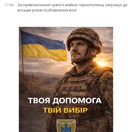
17:44
За привласнення чужого майна тернополянці загрожує до
восьми років позбавлення волі