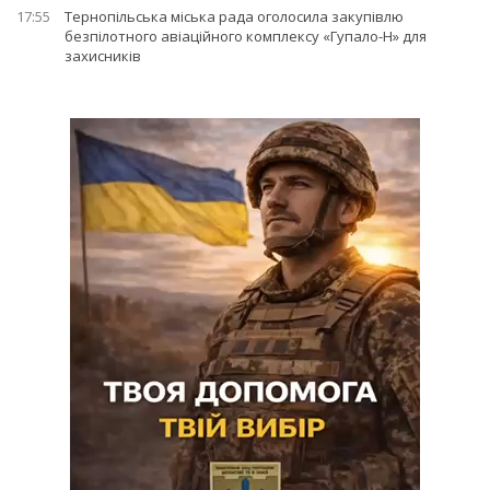
17:55
Тернопільська міська рада оголосила закупівлю
безпілотного авіаційного комплексу «Гупало-Н» для
захисників