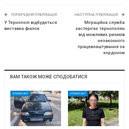
ПОПЕРЕДНЯ ПУБЛІКАЦІЯ
НАСТУПНА ПУБЛІКАЦІЯ
У Тернополі відбудеться
Міграційна служба
виставка фіалок
застерігає тернополян
від можливих ризиків
незаконного
працевлаштування за
кордоном
ВАМ ТАКОЖ МОЖЕ СПОДОБАТИСЯ
КРИМІНАЛ
КРИМІНАЛ