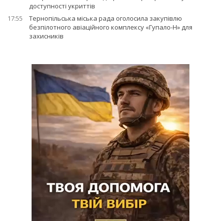
доступності укриттів
17:55
Тернопільська міська рада оголосила закупівлю
безпілотного авіаційного комплексу «Гупало-Н» для
захисників