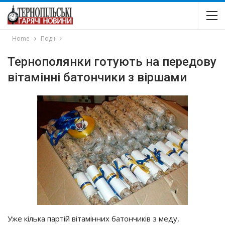
Home
Події
Тернополянки готують на передову
вітамінні батончики з віршами
Уже кілька партій вітамінних батончиків з меду,