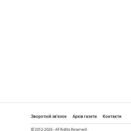
Зворотній зв’язок
Архів газети
Контакти
© 2012-2026 - All Rights Reserved.