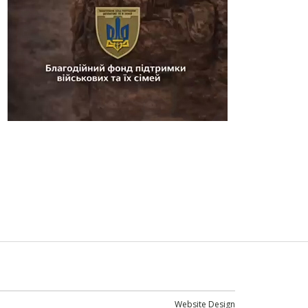
Website Design