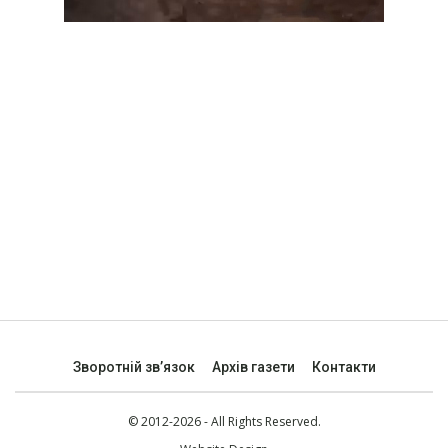
Зворотній зв’язок
Архів газети
Контакти
© 2012-2026 - All Rights Reserved.