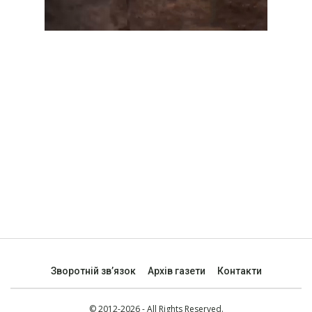
Зворотній зв’язок
Архів газети
Контакти
© 2012-2026 - All Rights Reserved.