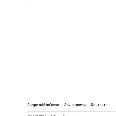
Зворотній зв’язок
Архів газети
Контакти