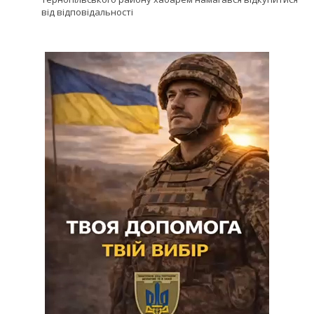
від відповідальності