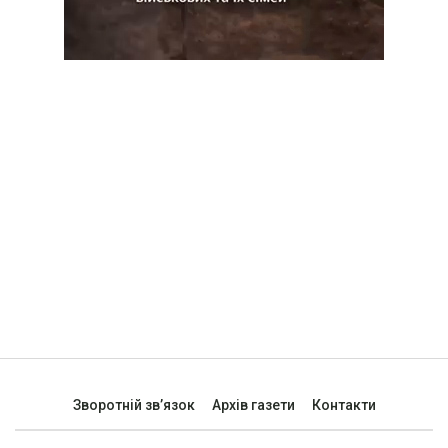
Зворотній зв’язок
Архів газети
Контакти