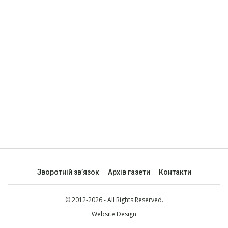
Зворотній зв’язок
Архів газети
Контакти
© 2012-2026 - All Rights Reserved.
Website Design