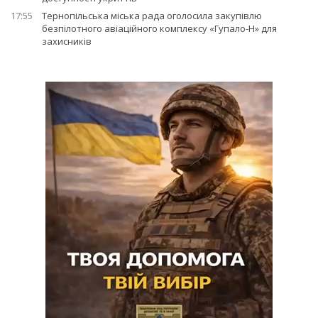
17:55
Тернопільська міська рада оголосила закупівлю
безпілотного авіаційного комплексу «Гупало-Н» для
захисників