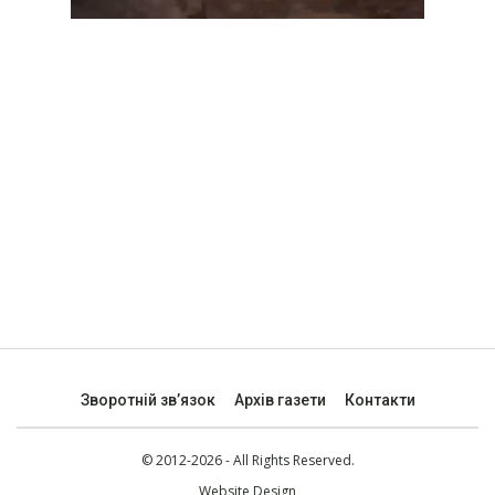
Зворотній зв’язок
Архів газети
Контакти
© 2012-2026 - All Rights Reserved.
Website Design