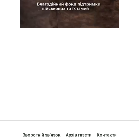
Зворотній зв’язок
Архів газети
Контакти