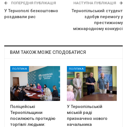
ПОПЕРЕДНЯ ПУБЛІКАЦІЯ
НАСТУПНА ПУБЛІКАЦІЯ
У Тернополі безкоштовно
Тернопільський студент
роздавали рис
здобув перемогу у
престижному
міжнародному конкурсі
ВАМ ТАКОЖ МОЖЕ СПОДОБАТИСЯ
ПОЛІТИКА
ПОЛІТИКА
Поліцейські
У Тернопільській
Тернопільщини
міській раді
посилюють протидію
призначено нового
торгівлі людьми:
начальника