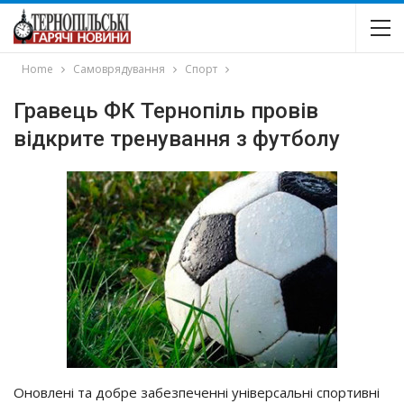
Home
Самоврядування
Спорт
Гравець ФК Тернопіль провів
відкрите тренування з футболу
Оновлені та добре забезпеченні універсальні спортивні