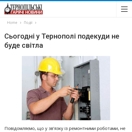
Home
Події
Сьогодні у Тернополі подекуди не
буде світла
Повідомляємо, що у зв’язку із ремонтними роботами, не