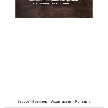
Зворотній зв’язок
Архів газети
Контакти