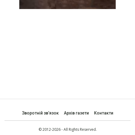
Зворотній зв’язок
Архів газети
Контакти
© 2012-2026 - All Rights Reserved.