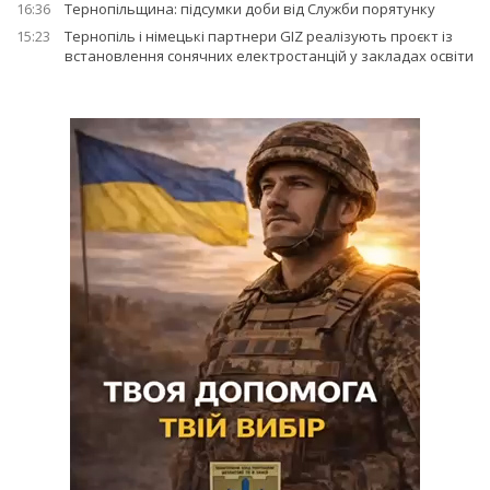
16:36
Тернопільщина: підсумки доби від Служби порятунку
15:23
Тернопіль і німецькі партнери GIZ реалізують проєкт із
встановлення сонячних електростанцій у закладах освіти