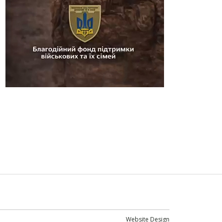
Website Design