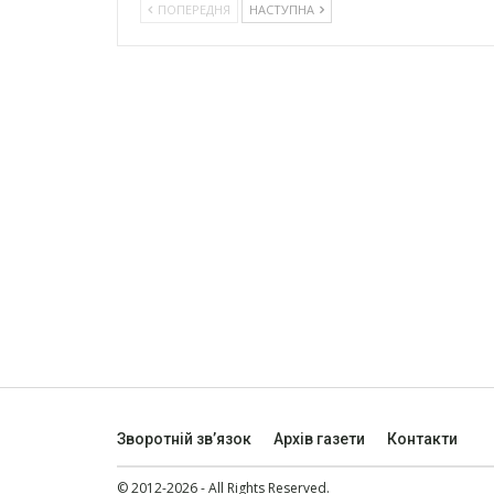
ПОПЕРЕДНЯ
НАСТУПНА
Зворотній зв’язок
Архів газети
Контакти
© 2012-2026 - All Rights Reserved.