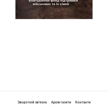
Зворотній зв’язок
Архів газети
Контакти