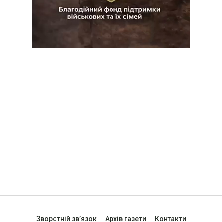
Зворотній зв’язок
Архів газети
Контакти