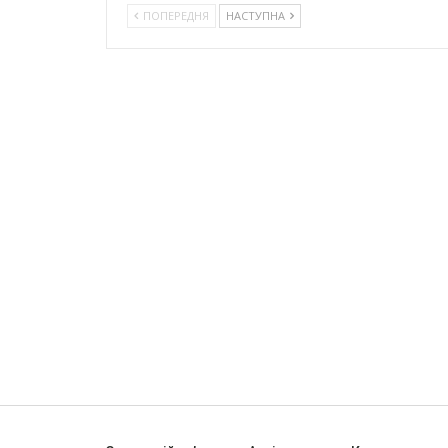
ПОПЕРЕДНЯ
НАСТУПНА