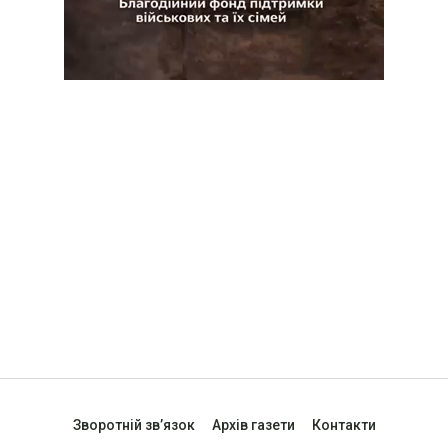
Зворотній зв’язок
Архів газети
Контакти