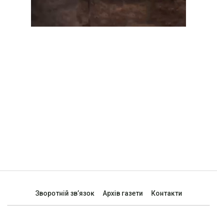
Зворотній зв’язок
Архів газети
Контакти