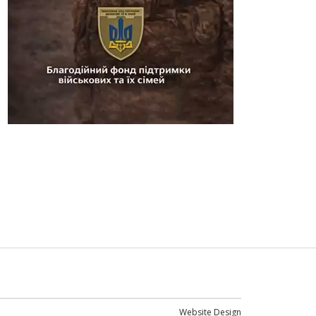
Website Design