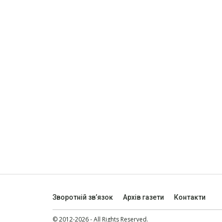
Зворотній зв’язок
Архів газети
Контакти
© 2012-2026 - All Rights Reserved.