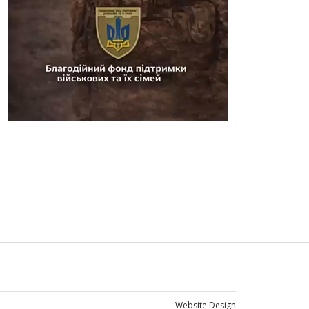
Website Design