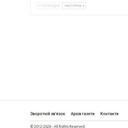
ПОПЕРЕДНЯ
НАСТУПНА
Зворотній зв’язок
Архів газети
Контакти
© 2012-2026 - All Rights Reserved.