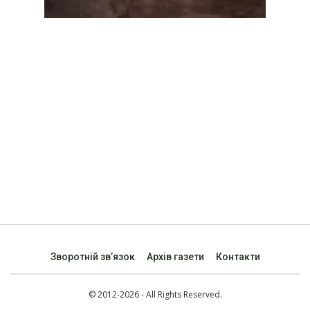
Зворотній зв’язок
Архів газети
Контакти
© 2012-2026 - All Rights Reserved.