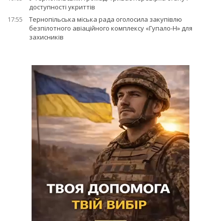
доступності укриттів
17:55
Тернопільська міська рада оголосила закупівлю
безпілотного авіаційного комплексу «Гупало-Н» для
захисників