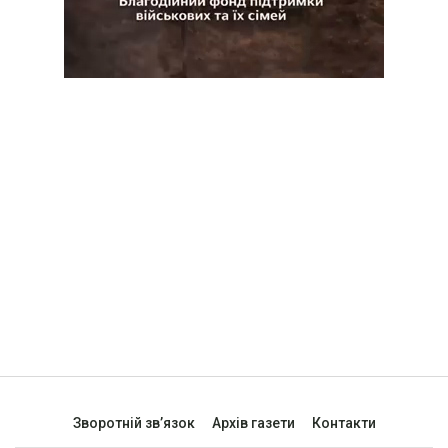
Зворотній зв’язок
Архів газети
Контакти