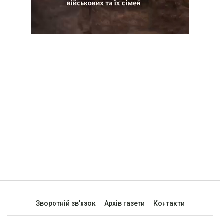
Зворотній зв’язок
Архів газети
Контакти