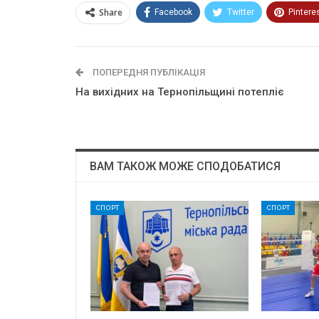
Share
Facebook
Twitter
Pintere
ПОПЕРЕДНЯ ПУБЛІКАЦІЯ
На вихідних на Тернопільщині потепліє
ВАМ ТАКОЖ МОЖЕ СПОДОБАТИСЯ
СПОРТ
СПОРТ