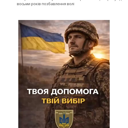
восьми років позбавлення волі