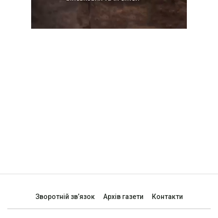
Зворотній зв’язок
Архів газети
Контакти