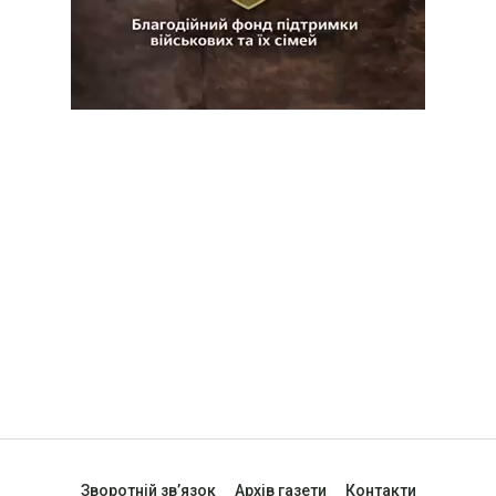
Зворотній зв’язок
Архів газети
Контакти