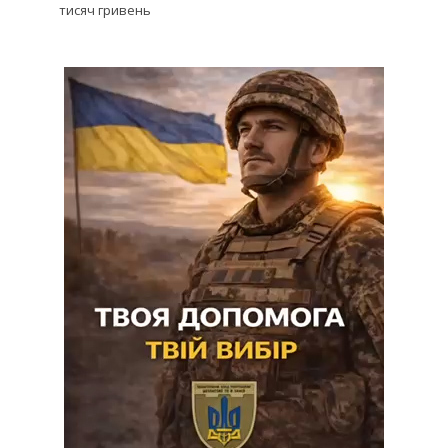
тисяч гривень