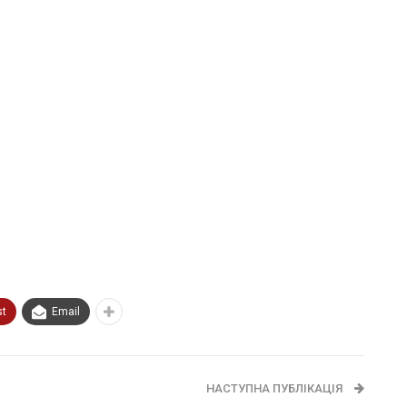
st
Email
НАСТУПНА ПУБЛІКАЦІЯ