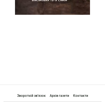
Зворотній зв’язок
Архів газети
Контакти