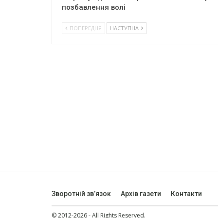
позбавлення волі
ПОПЕРЕДНЯ
НАСТУПНА
Зворотній зв’язок
Архів газети
Контакти
© 2012-2026 - All Rights Reserved.