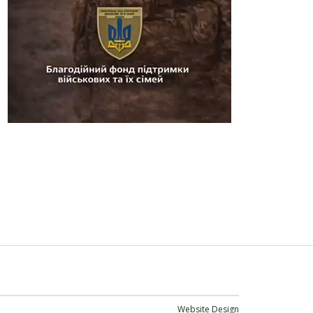
Website Design