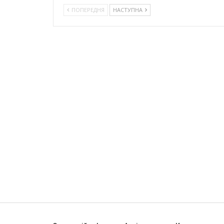
ПОПЕРЕДНЯ
НАСТУПНА