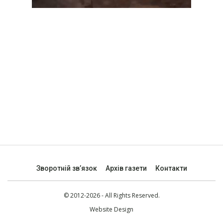
Зворотній зв’язок
Архів газети
Контакти
© 2012-2026 - All Rights Reserved.
Website Design